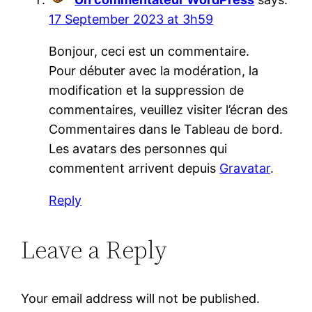
17 September 2023 at 3h59
Bonjour, ceci est un commentaire.
Pour débuter avec la modération, la
modification et la suppression de
commentaires, veuillez visiter l’écran des
Commentaires dans le Tableau de bord.
Les avatars des personnes qui
commentent arrivent depuis
Gravatar
.
Reply
Leave a Reply
Your email address will not be published.