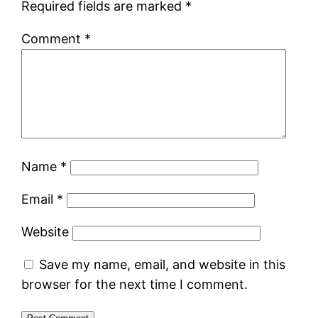
Required fields are marked
*
Comment
*
Name
*
Email
*
Website
Save my name, email, and website in this
browser for the next time I comment.