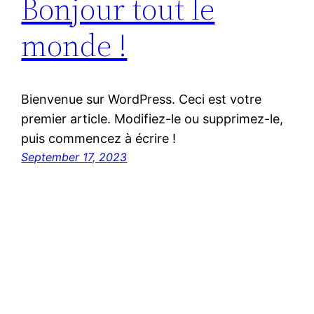
Bonjour tout le
monde !
Bienvenue sur WordPress. Ceci est votre
premier article. Modifiez-le ou supprimez-le,
puis commencez à écrire !
September 17, 2023